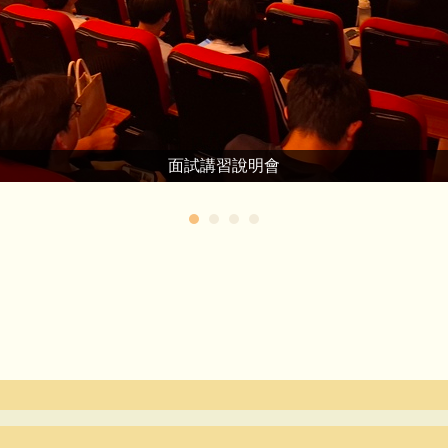
面試講習說明會