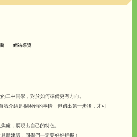
機
網站導覽
的二中同學，對於如何準備更有方向。
自我介紹是很困難的事情，但踏出第一步後，才可
焦慮，展現出自己的特色。
具體建議，同學們一定要好好把握！