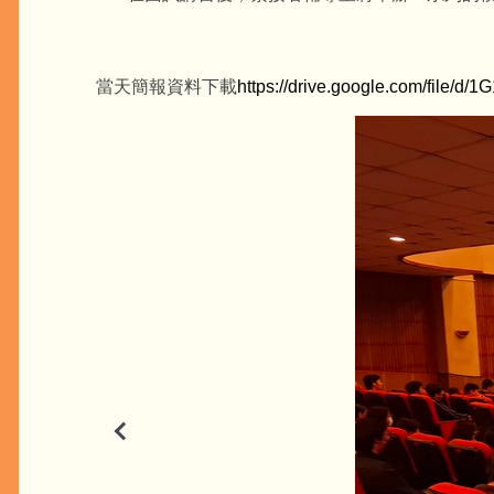
當天簡報資料下載
https://drive.google.com/file