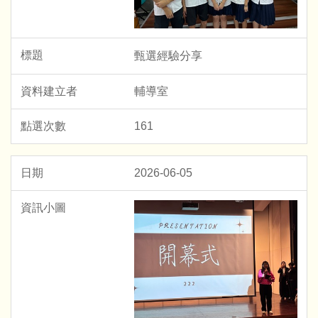
甄選經驗分享
輔導室
161
2026-06-05