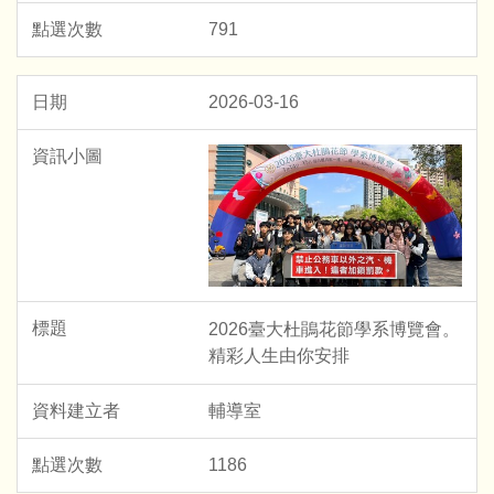
791
2026-03-16
2026臺大杜鵑花節學系博覽會。
精彩人生由你安排
輔導室
1186