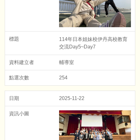
114年日本姐妹校伊丹高校教育
交流Day5~Day7
輔導室
254
2025-11-22