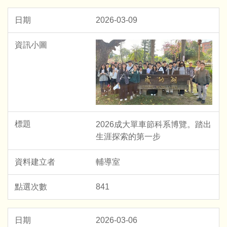
2026-03-09
2026成大單車節科系博覽。踏出
生涯探索的第一步
輔導室
841
2026-03-06