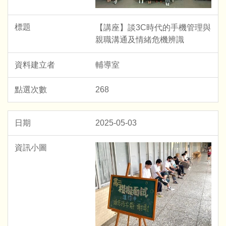
【講座】談3C時代的手機管理與
親職溝通及情緒危機辨識
輔導室
268
2025-05-03