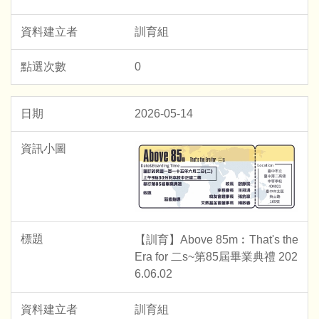
訓育組
0
2026-05-14
【訓育】Above 85m︰That's the
Era for 二s~第85屆畢業典禮 202
6.06.02
訓育組