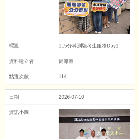
115分科測驗考生服務Day1
輔導室
114
2026-07-10