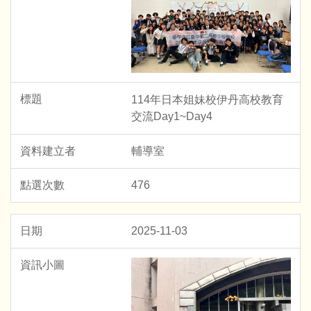
114年日本姐妹校伊丹高校教育
交流Day1~Day4
輔導室
476
2025-11-03