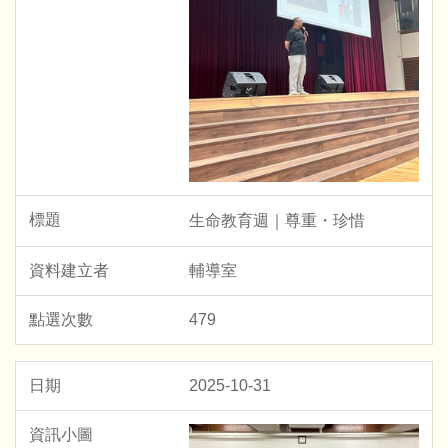
生命教育週｜尊重・珍惜
輔導室
479
2025-10-31