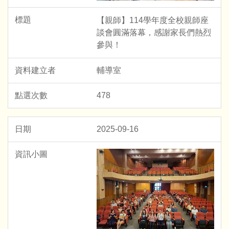
【親師】114學年度全校親師座
談會圓滿落幕，感謝家長們熱烈
參與！
輔導室
478
2025-09-16