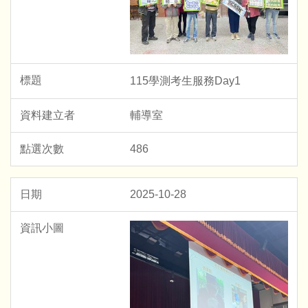
115學測考生服務Day1
輔導室
486
2025-10-28