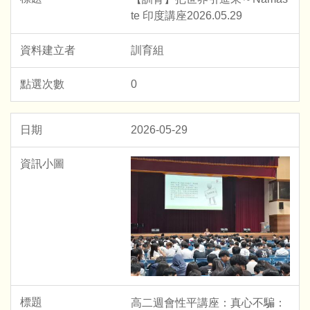
te 印度講座2026.05.29
訓育組
0
2026-05-29
高二週會性平講座：真心不騙：