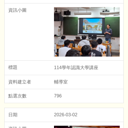
114學年認識大學講座
輔導室
796
2026-03-02