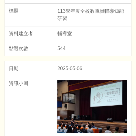
113學年度全校教職員輔導知能
研習
輔導室
544
2025-05-06