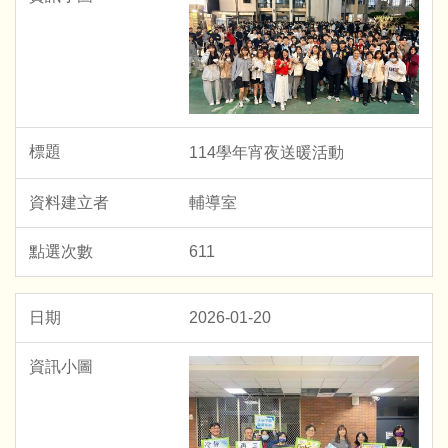
114學年宵夜送暖活動
輔導室
611
2026-01-20