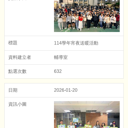
114學年宵夜送暖活動
輔導室
632
2026-01-20