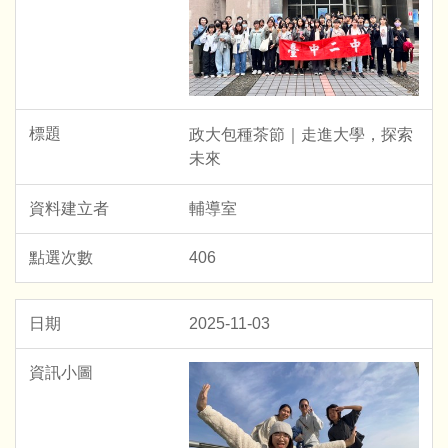
政大包種茶節｜走進大學，探索
未來
輔導室
406
2025-11-03