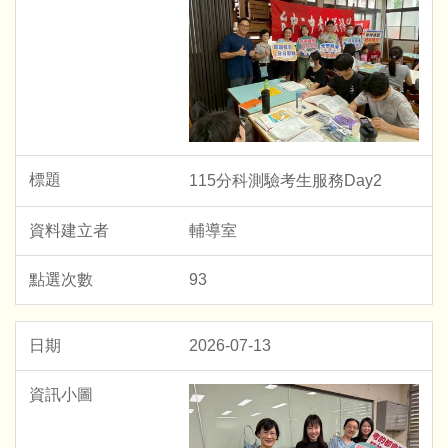
115分科測驗考生服務Day2
輔導室
93
2026-07-13