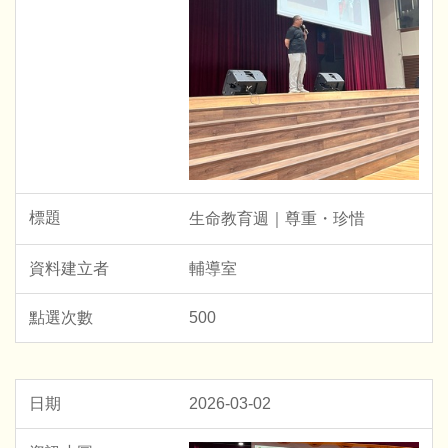
生命教育週｜尊重・珍惜
輔導室
500
2026-03-02