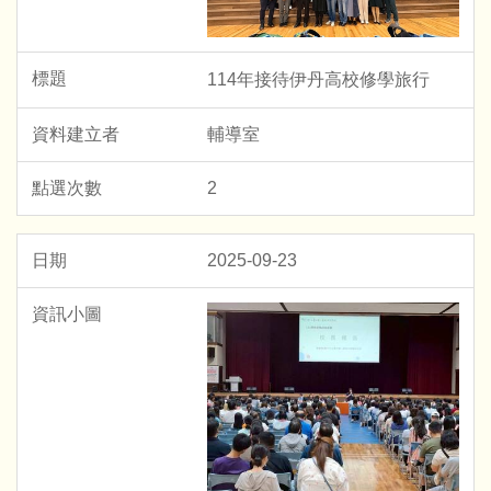
114年接待伊丹高校修學旅行
輔導室
2
2025-09-23