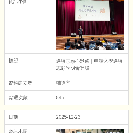
選填志願不迷路｜申請入學選填
志願說明會登場
輔導室
845
2025-12-23