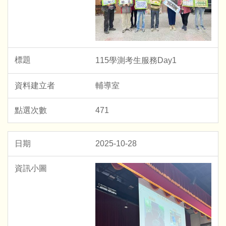
115學測考生服務Day1
輔導室
471
2025-10-28