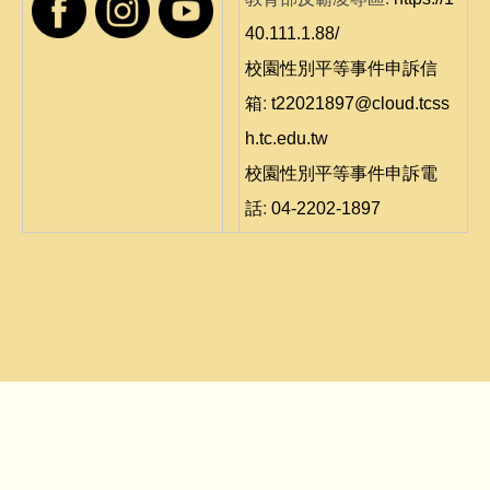
40.111.1.88/
校園性別平等事件申訴信
箱
:
t22021897@cloud.tcss
h.tc.edu.tw
校園性別平等事件申訴電
話
:
04-2202-1897