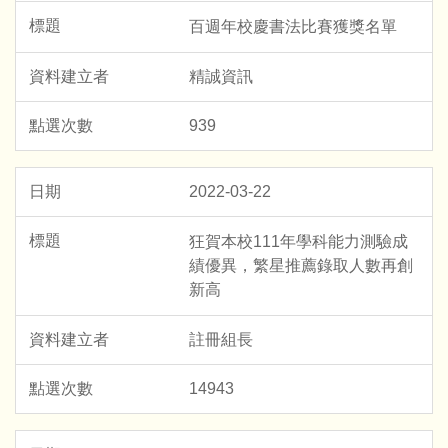
百週年校慶書法比賽獲獎名單
精誠資訊
939
2022-03-22
狂賀本校111年學科能力測驗成
績優異，繁星推薦錄取人數再創
新高
註冊組長
14943