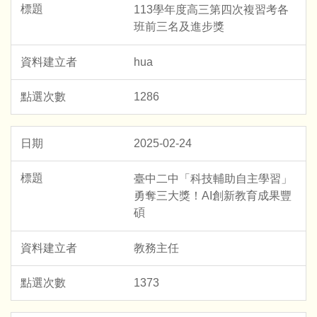
113學年度高三第四次複習考各
班前三名及進步獎
hua
1286
2025-02-24
臺中二中「科技輔助自主學習」
勇奪三大獎！AI創新教育成果豐
碩
教務主任
1373