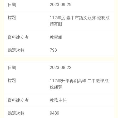
2023-09-25
112年度 臺中市語文競賽 複賽成
績亮眼
教學組
793
2023-08-22
112年升學再創高峰 二中教學成
效頗豐
教務主任
9489