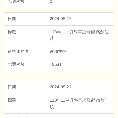
0
2024-08-21
113年二中升學再次飛躍 續創佳
績
教務主任
19631
2024-08-21
113年二中升學再次飛躍 續創佳
績