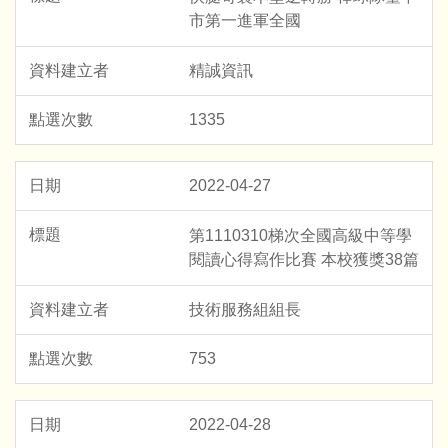
市第一進軍全國
精誠資訊
1335
2022-04-27
第1110310梯次全國高級中等學
閱讀心得寫作比賽 本校獲獎38篇
技術服務組組長
753
2022-04-28