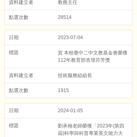
教務主任
28514
2023-07-04
賀 本校臺中二中文教基金會榮獲
112年教育部杏壇芬芳獎
技術服務組組長
1915
2024-01-05
劉承翰老師榮獲「2023年(第四
屆)科學與科普專業英文能力大