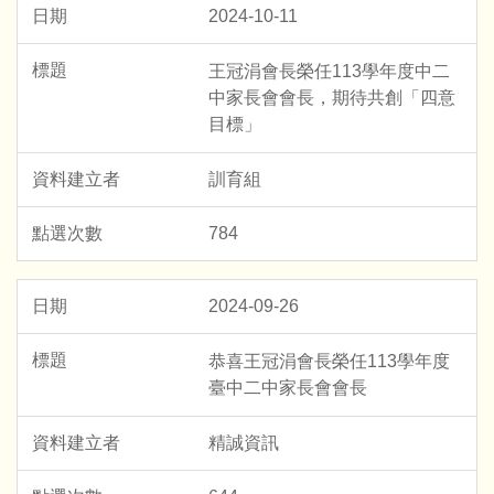
2024-10-11
王冠涓會長榮任113學年度中二
中家長會會長，期待共創「四意
目標」
訓育組
784
2024-09-26
恭喜王冠涓會長榮任113學年度
臺中二中家長會會長
精誠資訊