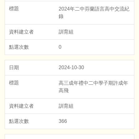
2024年二中芬蘭語言高中交流紀
錄
訓育組
0
2024-10-30
高三成年禮中二中學子期許成年
高飛
訓育組
366