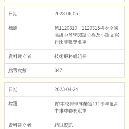
2023-06-05
第1120310、1120315梯次全國
高級中等學閱讀心得及小論文寫
作比賽獲獎名單
技術服務組組長
847
2023-04-24
賀!本校排球隊榮獲111學年度高
中排球聯賽冠軍
精誠資訊