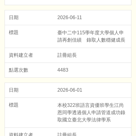
2026-06-11
臺中二中115學年度大學個人申
請再創佳績 錄取人數穩健成長
註冊組長
4483
2026-06-01
本校322班語言資優班學生江尚
恩同學透過個人申請管道成功錄
取國立臺北大學法律學系
註冊組長