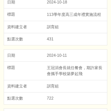
2024-10-18
113學年度高三成年禮實施流程
訓育組
431
2024-10-11
王冠涓會長就任餐會，期許家長
會攜手學校築夢起飛
訓育組
722