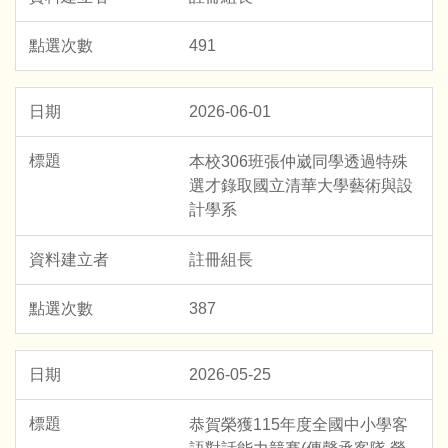
491
2026-06-01
本校306班張仲崴同學透過特殊
選才錄取國立清華大學藝術與設
計學系
註冊組長
387
2026-05-25
恭賀榮獲115年度全國中小學客