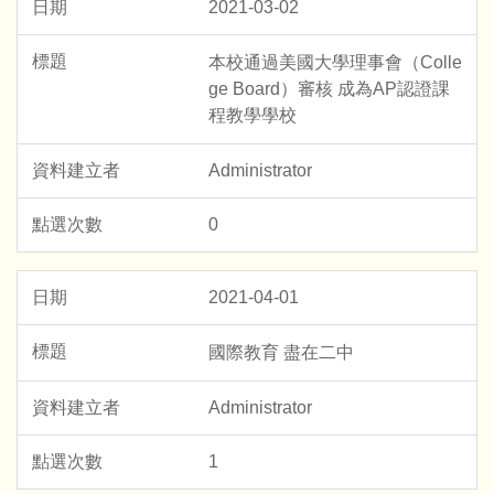
2021-03-02
本校通過美國大學理事會（Colle
ge Board）審核 成為AP認證課
程教學學校
Administrator
0
2021-04-01
國際教育 盡在二中
Administrator
1