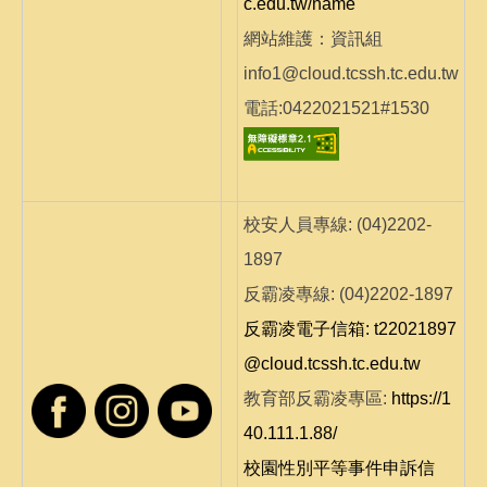
c.edu.tw/name
網站維護：資訊組
info1@cloud.tcssh.tc.edu.tw
電話:0422021521#1530
校安人員專線: (04)2202-
1897
反霸凌專線: (04)2202-1897
反霸凌電子信箱: t22021897
@cloud.tcssh.tc.edu.tw
教育部反霸凌專區:
https://1
40.111.1.88/
校園性別平等事件申訴信