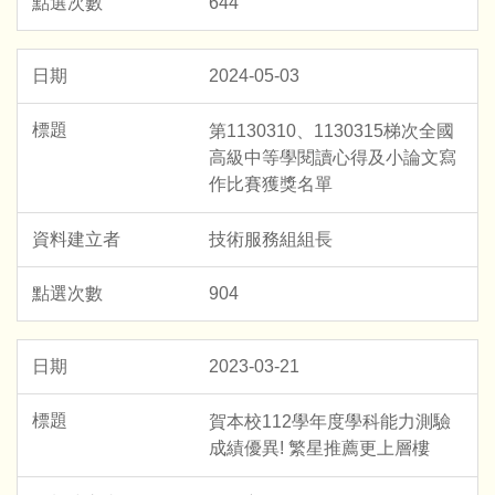
644
2024-05-03
第1130310、1130315梯次全國
高級中等學閱讀心得及小論文寫
作比賽獲獎名單
技術服務組組長
904
2023-03-21
賀本校112學年度學科能力測驗
成績優異! 繁星推薦更上層樓