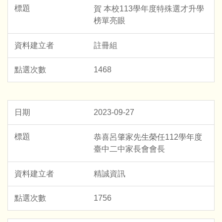
賀 本校113學年度特殊選才升學
榜單亮眼
註冊組
1468
2023-09-27
恭喜呂肇家先生榮任112學年度
臺中二中家長會會長
精誠資訊
1756