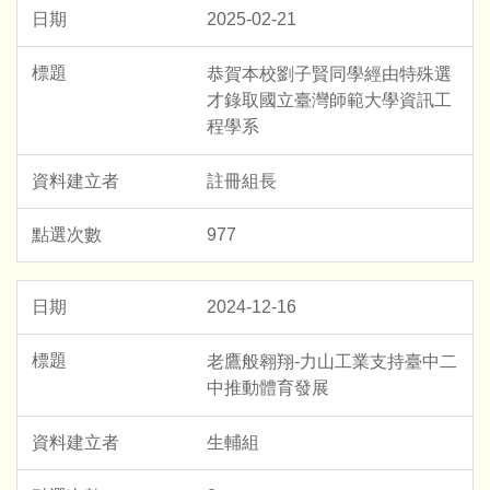
2025-02-21
恭賀本校劉子賢同學經由特殊選
才錄取國立臺灣師範大學資訊工
程學系
註冊組長
977
2024-12-16
老鷹般翱翔-力山工業支持臺中二
中推動體育發展
生輔組