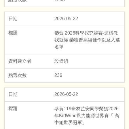
2026-05-22
恭賀 2026科學探究競賽-這樣教
我就懂 榮獲普高組佳作以及入選
名單
設備組
236
2026-05-22
恭賀119班林芷安同學榮獲2026
年KidWind風力能源世界賽「 高
中組世界冠軍」