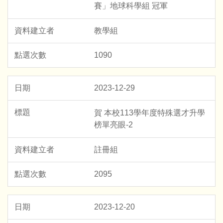
賽」地球科學組 冠軍
教學組
1090
2023-12-29
賀 本校113學年度特殊選才升學
榜單亮眼-2
註冊組
2095
2023-12-20