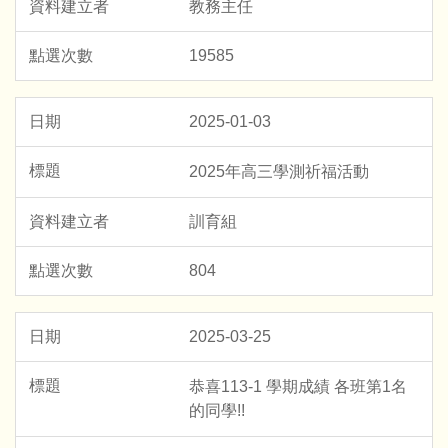
教務主任
19585
2025-01-03
2025年高三學測祈福活動
訓育組
804
2025-03-25
恭喜113-1 學期成績 各班第1名
的同學!!