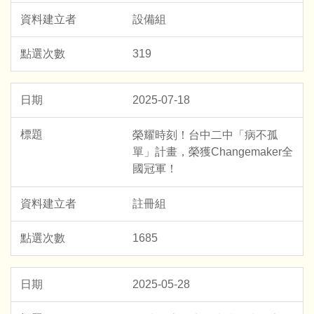
設備組
319
2025-07-18
榮耀時刻！台中二中「病不孤
單」計畫，榮獲Changemaker全
國冠軍！
註冊組
1685
2025-05-28