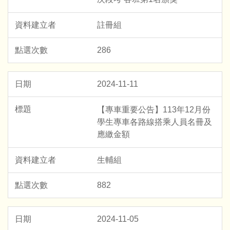
註冊組
286
2024-11-11
【專車重要公告】113年12月份
學生專車各路線搭乘人員名冊及
應繳金額
生輔組
882
2024-11-05