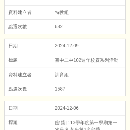
特教組
682
2024-12-09
臺中二中102週年校慶系列活動
訓育組
1587
2024-12-06
[頒獎] 113學年度第一學期第一
次段考 各班第1名頒獎