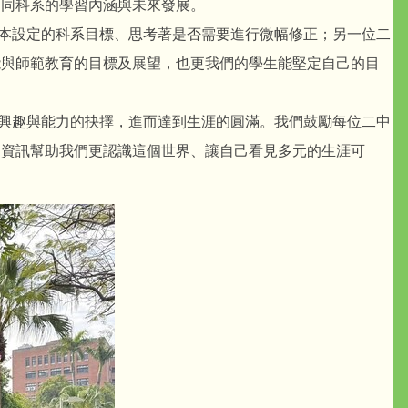
不同科系的學習內涵與未來發展。
本設定的科系目標、思考著是否需要進行微幅修正；另一位二
能與師範教育的目標及展望，也更我們的學生能堅定自己的目
興趣與能力的抉擇，進而達到生涯的圓滿。我們鼓勵每位二中
的資訊幫助我們更認識這個世界、讓自己看見多元的生涯可